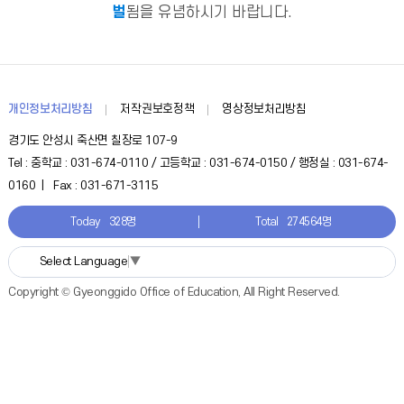
벌
됨을 유념하시기 바랍니다.
개인정보처리방침
저작권보호정책
영상정보처리방침
경기도 안성시 죽산면 칠장로 107-9
Tel : 중학교 : 031-674-0110 / 고등학교 : 031-674-0150 / 행정실 : 031-674-
0160 | Fax : 031-671-3115
Today
328명
Total
274564명
Select Language
▼
Copyright © Gyeonggido Office of Education, All Right Reserved.