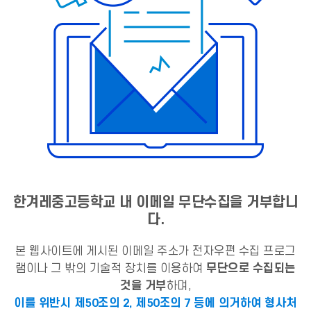
한겨레중고등학교 내 이메일 무단수집을 거부합니
다.
본 웹사이트에 게시된 이메일 주소가 전자우편 수집 프로그
램이나 그 밖의 기술적 장치를 이용하여
무단으로 수집되는
것을 거부
하며,
이를 위반시 제50조의 2, 제50조의 7 등에 의거하여 형사처