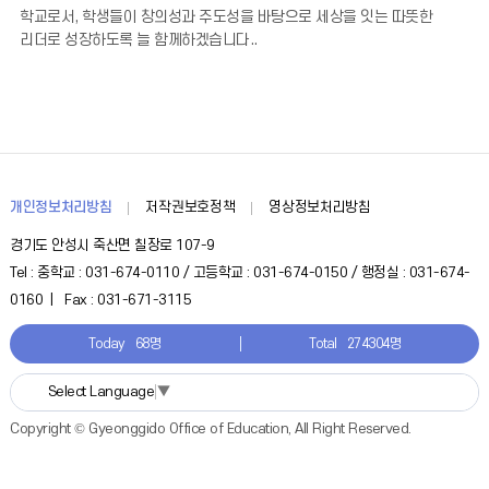
학교로서, 학생들이 창의성과 주도성을 바탕으로 세상을 잇는 따뜻한
리더로 성장하도록 늘 함께하겠습니다..
개인정보처리방침
저작권보호정책
영상정보처리방침
경기도 안성시 죽산면 칠장로 107-9
Tel : 중학교 : 031-674-0110 / 고등학교 : 031-674-0150 / 행정실 : 031-674-
0160 | Fax : 031-671-3115
Today
68명
Total
274304명
Select Language
▼
Copyright © Gyeonggido Office of Education, All Right Reserved.